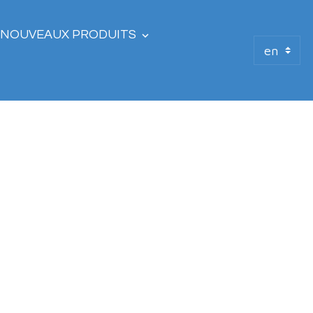
NOUVEAUX PRODUITS