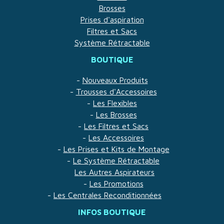
Brosses
Prises d'aspiration
Filtres et Sacs
Système Rétractable
BOUTIQUE
-
Nouveaux Produits
-
Trousses d'Accessoires
-
Les Flexibles
-
Les Brosses
-
Les Filtres et Sacs
-
Les Accessoires
-
Les Prises et Kits de Montage
-
Le Système Rétractable
Les Autres Aspirateurs
-
Les Promotions
-
Les Centrales Reconditionnées
INFOS BOUTIQUE