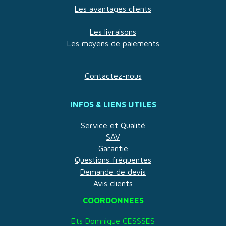
Les avantages clients
Les livraisons
Les moyens de paiements
Contactez-nous
INFOS & LIENS UTILES
Service et Qualité
SAV
Garantie
Questions fréquentes
Demande de devis
Avis clients
COORDONNEES
Ets Domnique CESSSES