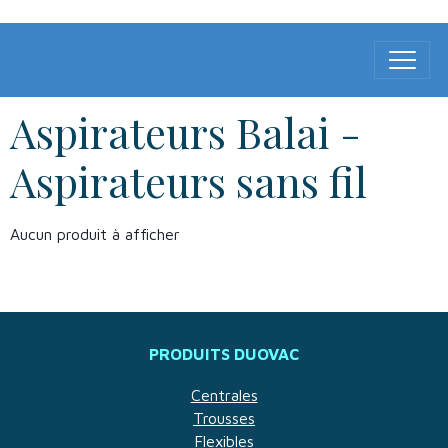
Aspirateurs Balai -
Aspirateurs sans fil
Aucun produit à afficher
PRODUITS DUOVAC
Centrales
Trousses
Flexibles