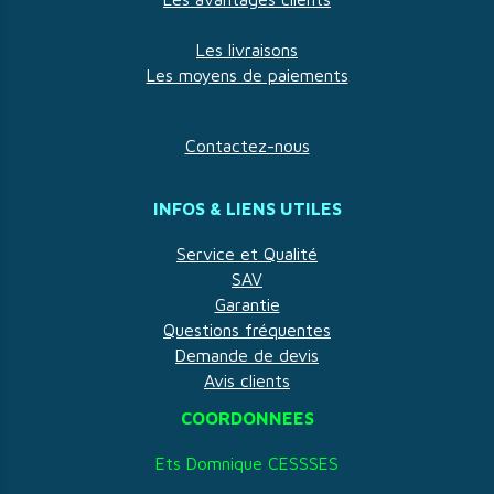
Les livraisons
Les moyens de paiements
Contactez-nous
INFOS & LIENS UTILES
Service et Qualité
SAV
Garantie
Questions fréquentes
Demande de devis
Avis clients
COORDONNEES
Ets Domnique CESSSES