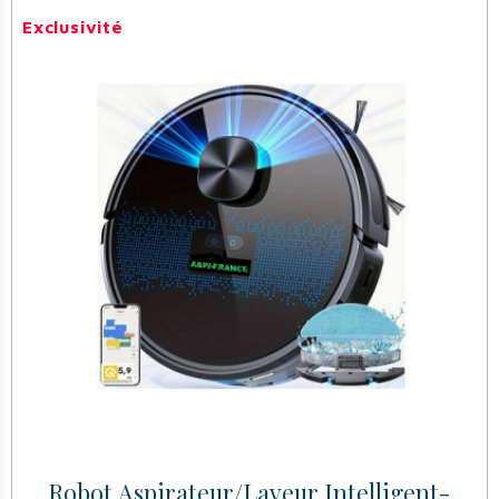
Exclusivité
Robot Aspirateur/Laveur Intelligent-