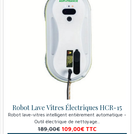
Robot Lave Vitres Électriques HCR-15
Robot lave-vitres intelligent entièrement automatique -
Outil électrique de nettoyage...
189,00€
109,00€
TTC