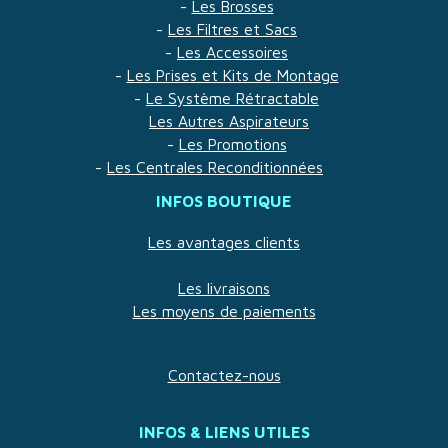
-
Les Brosses
-
Les Filtres et Sacs
-
Les Accessoires
-
Les Prises et Kits de Montage
-
Le Système Rétractable
Les Autres Aspirateurs
-
Les Promotions
-
Les Centrales Reconditionnées
INFOS BOUTIQUE
Les avantages clients
Les livraisons
Les moyens de paiements
Contactez-nous
INFOS & LIENS UTILES