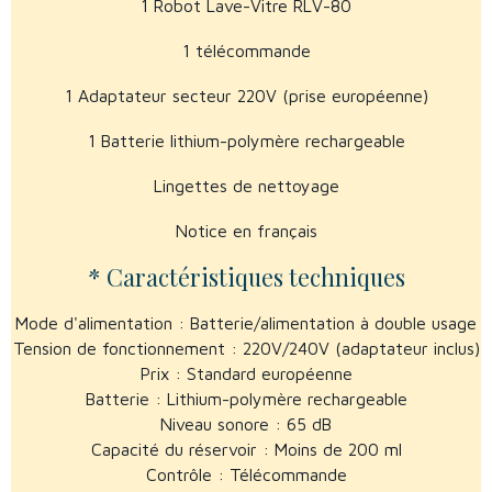
1 Robot Lave-Vitre RLV-80
1 télécommande
1 Adaptateur secteur 220V (prise européenne)
1 Batterie lithium-polymère rechargeable
Lingettes de nettoyage
Notice en français
* Caractéristiques techniques
Mode d'alimentation : Batterie/alimentation à double usage
Tension de fonctionnement : 220V/240V (adaptateur inclus)
Prix : Standard européenne
Batterie : Lithium-polymère rechargeable
Niveau sonore : 65 dB
Capacité du réservoir : Moins de 200 ml
Contrôle : Télécommande