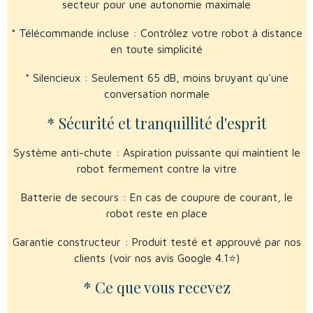
secteur pour une autonomie maximale
* Télécommande incluse : Contrôlez votre robot à distance
en toute simplicité
* Silencieux : Seulement 65 dB, moins bruyant qu'une
conversation normale
* Sécurité et tranquillité d'esprit
Système anti-chute : Aspiration puissante qui maintient le
robot fermement contre la vitre
Batterie de secours : En cas de coupure de courant, le
robot reste en place
Garantie constructeur : Produit testé et approuvé par nos
clients (voir nos avis Google 4.1⭐)
* Ce que vous recevez