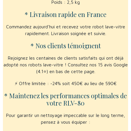
Poids : 2,5 kg
* Livraison rapide en France
Commandez aujourd'hui et recevez votre robot lave-vitre
rapidement. Livraison soignée et suivie.
* Nos clients témoignent
Rejoignez les centaines de clients satisfaits qui ont déjà
adopté nos robots lave-vitre ! Consultez nos 15 avis Google
(4.1⭐) en bas de cette page.
⚡ Offre limitée : -24% soit 450€ au lieu de 590€
* Maintenez les performances optimales de
votre RLV-80
Pour garantir un nettoyage impeccable sur le long terme,
pensez à vous équiper :