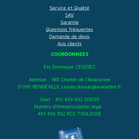
Service et Qualité
SAV
Garantie
Questions fréquentes
Demande de devis
Avis clients
COORDONNEES
Ets Domnique CESSSES
Adresse : 180 Chemin de l'Alsacienne
31290 RENNEVILLE cesses.duovac@wanadoo.fr
Siret : 451 433 932 00030
Numéro d'immatriculation légal :
451 433 932 RCS TOULOUSE