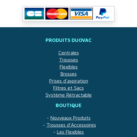
PRODUITS DUOVAC
Centrales
Trousses
Flexibles
Brosses
Prises d'aspiration
Filtres et Sacs
Système Rétractable
BOUTIQUE
-
Nouveaux Produits
-
Trousses d'Accessoires
-
Les Flexibles