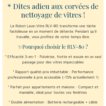
* Dites adieu aux corvées de
nettoyage de vitres !
Le Robot Lave-Vitre RLV-80 transforme une tâche
fastidieuse en un moment de détente. Pendant qu'il
travaille, vous profitez de votre temps libre.
✨Pourquoi choisir le RLV-80 ?
* Efficacité 3-en-1 : Pulvérise, frotte et essuie en un seul
passage pour des vitres impeccables
* Rapport qualité-prix imbattable : Performance
professionnelle à prix accessible (-15% actuellement !)
* Parfait pour appartements et maisons : Compact et
maniable, idéal pour toutes vos fenêtres
* Double alimentation : Batterie rechargeable + câble