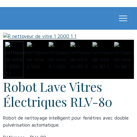
Robot Lave Vitres
Électriques RLV-80
Robot de nettoyage intelligent pour fenêtres avec double
pulvérisation automatique.