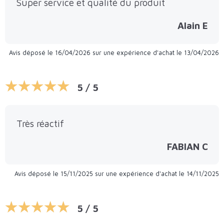
Super service et qualité du produit
Alain E
Avis déposé le 16/04/2026 sur une expérience d'achat le 13/04/2026
5 / 5
Très réactif
FABIAN C
Avis déposé le 15/11/2025 sur une expérience d'achat le 14/11/2025
5 / 5