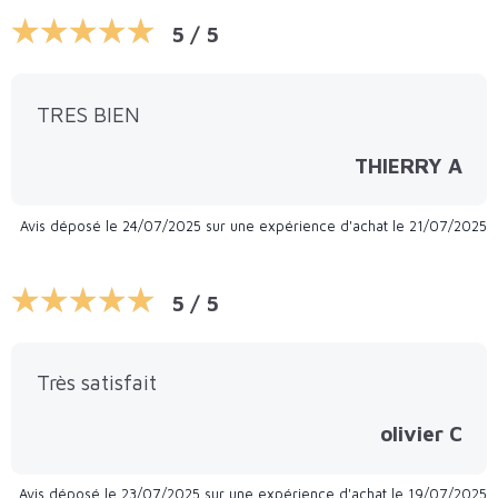
5 / 5
TRES BIEN
THIERRY A
Avis déposé le 24/07/2025 sur une expérience d'achat le 21/07/2025
5 / 5
Très satisfait
olivier C
Avis déposé le 23/07/2025 sur une expérience d'achat le 19/07/2025