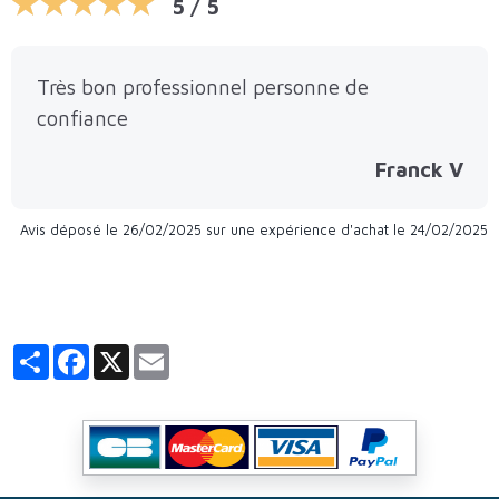
5 / 5
Très bon professionnel personne de
confiance
Franck V
Avis déposé le 26/02/2025 sur une expérience d'achat le 24/02/2025
Partager
Facebook
X
Email