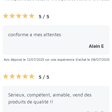
5 / 5
conforme a mes attentes
Alain E
Avis déposé le 12/07/2025 sur une expérience d'achat le 08/07/2025
5 / 5
Sèrieux, compétent, aimable, vend des
produits de qualité !!