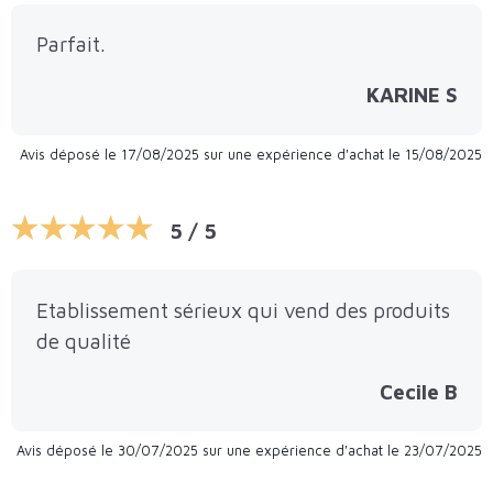
Parfait.
KARINE S
Avis déposé le 17/08/2025 sur une expérience d'achat le 15/08/2025
5 / 5
Etablissement sérieux qui vend des produits
de qualité
Cecile B
Avis déposé le 30/07/2025 sur une expérience d'achat le 23/07/2025