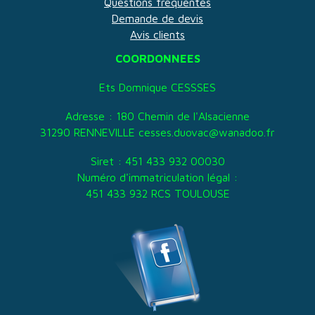
Questions fréquentes
Demande de devis
Avis clients
COORDONNEES
Ets Domnique CESSSES
Adresse : 180 Chemin de l'Alsacienne
31290 RENNEVILLE cesses.duovac@wanadoo.fr
Siret : 451 433 932 00030
Numéro d'immatriculation légal :
451 433 932 RCS TOULOUSE