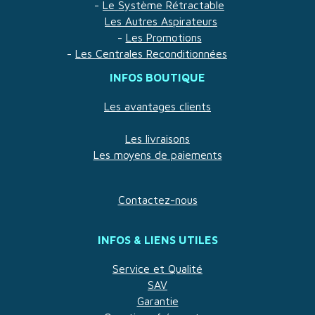
-
Le Système Rétractable
Les Autres Aspirateurs
-
Les Promotions
-
Les Centrales Reconditionnées
INFOS BOUTIQUE
Les avantages clients
Les livraisons
Les moyens de paiements
Contactez-nous
INFOS & LIENS UTILES
Service et Qualité
SAV
Garantie