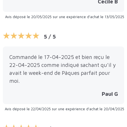
Cecile B
Avis déposé le 20/05/2025 sur une expérience d'achat le 13/05/2025
5 / 5
Commandé le 17-04-2025 et bien reçu le
22-04-2025 comme indiqué sachant qu'il y
avait le week-end de Pâques parfait pour
moi.
Paul G
Avis déposé le 22/04/2025 sur une expérience d'achat le 20/04/2025