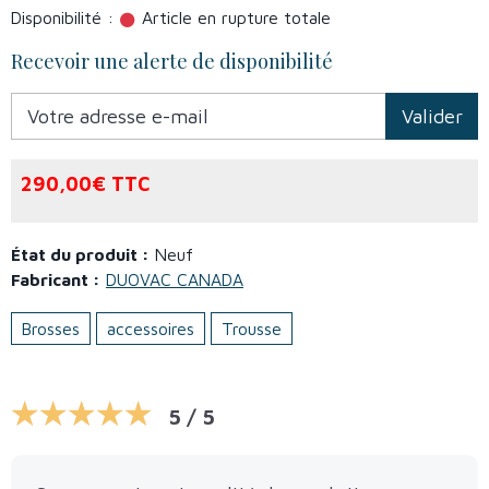
Disponibilité :
Article en rupture totale
Recevoir une alerte de disponibilité
Valider
290,00€ TTC
État du produit :
Neuf
Fabricant :
DUOVAC CANADA
Brosses
accessoires
Trousse
5 / 5