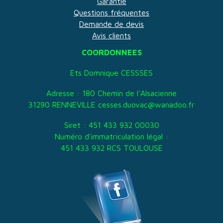
Garantie
Questions fréquentes
Demande de devis
Avis clients
COORDONNEES
Ets Domnique CESSSES
Adresse : 180 Chemin de l'Alsacienne
31290 RENNEVILLE cesses.duovac@wanadoo.fr
Siret : 451 433 932 00030
Numéro d'immatriculation légal :
451 433 932 RCS TOULOUSE