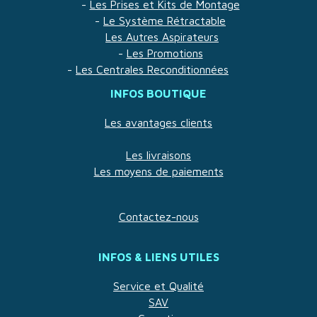
-
Les Prises et Kits de Montage
-
Le Système Rétractable
Les Autres Aspirateurs
-
Les Promotions
-
Les Centrales Reconditionnées
INFOS BOUTIQUE
Les avantages clients
Les livraisons
Les moyens de paiements
Contactez-nous
INFOS & LIENS UTILES
Service et Qualité
SAV