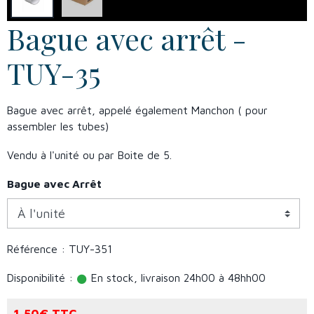
Bague avec arrêt -
TUY-35
Bague avec arrêt, appelé également Manchon ( pour
assembler les tubes)
Vendu à l'unité ou par Boite de 5.
Bague avec Arrêt
Référence : TUY-351
Disponibilité :
En stock, livraison 24h00 à 48hh00