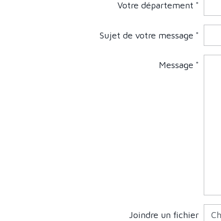
Votre département
Sujet de votre message
Message
Joindre un fichier
Ch