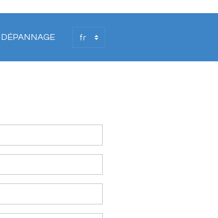
T DÉPANNAGE