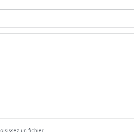
oisissez un fichier