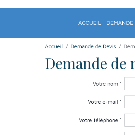
ACCUEIL
DEMANDE 
Accueil
Demande de Devis
Dem
Demande de 
Votre nom
Votre e-mail
Votre téléphone