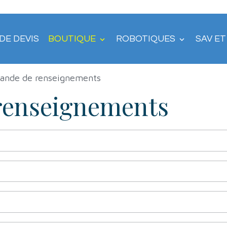
DE DEVIS
BOUTIQUE
ROBOTIQUES
SAV E
ande de renseignements
renseignements