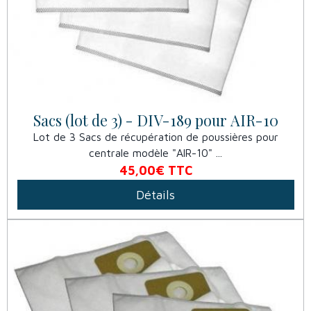
Sacs (lot de 3) - DIV-189 pour AIR-10
Lot de 3 Sacs de récupération de poussières pour
centrale modèle "AIR-10" ...
45,00€
TTC
Détails