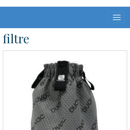
filtre