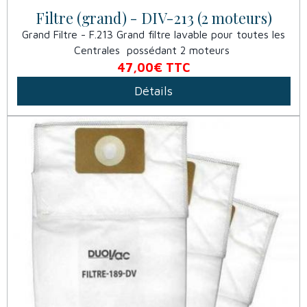
Filtre (grand) - DIV-213 (2 moteurs)
Grand Filtre - F.213 Grand filtre lavable pour toutes les
Centrales possédant 2 moteurs
47,00€
TTC
Détails