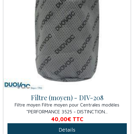
Filtre (moyen) - DIV-208
Filtre moyen Filtre moyen pour Centrales modèles
"PERFORMANCE 3525 - DISTINCTION...
40,00€
TTC
Détails