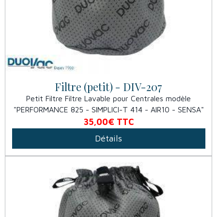
Filtre (petit) - DIV-207
Petit Filtre Filtre Lavable pour Centrales modèle
"PERFORMANCE 825 - SIMPLICI-T 414 - AIR10 - SENSA"
35,00€
TTC
Détails