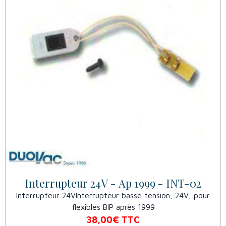
Interrupteur 24V - Ap 1999 - INT-02
Interrupteur 24VInterrupteur basse tension, 24V, pour
flexibles BIP après 1999
38,00€
TTC