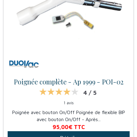
Poignée complète - Ap 1999 - POI-02
4 / 5
1 avis
Poignée avec bouton On/Off Poignée de flexible BIP
avec bouton On/Off - Après...
95,00€
TTC