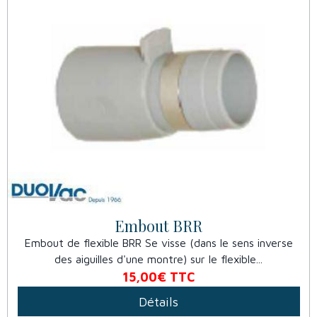
Embout BRR
Embout de flexible BRR Se visse (dans le sens inverse
des aiguilles d'une montre) sur le flexible...
15,00€
TTC
Détails