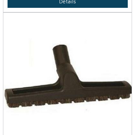
Détails