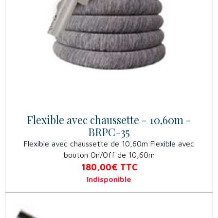
Flexible avec chaussette - 10,60m -
BRPC-35
Flexible avec chaussette de 10,60m Flexible avec
bouton On/Off de 10,60m
180,00€
TTC
Indisponible