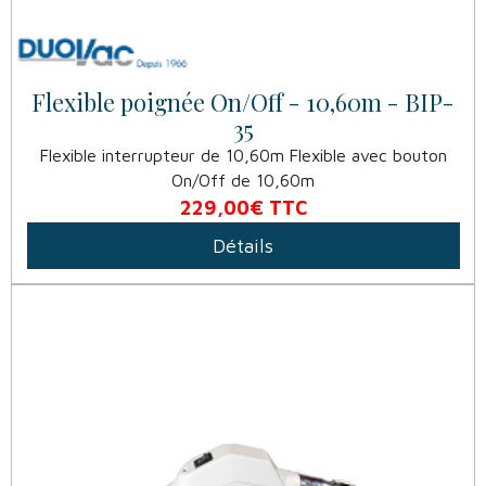
Flexible poignée On/Off - 10,60m - BIP-
35
Flexible interrupteur de 10,60m Flexible avec bouton
On/Off de 10,60m
229,00€
TTC
Détails