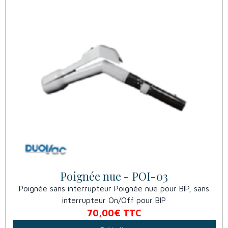
Poignée nue - POI-03
Poignée sans interrupteur Poignée nue pour BIP, sans
interrupteur On/Off pour BIP
70,00€
TTC