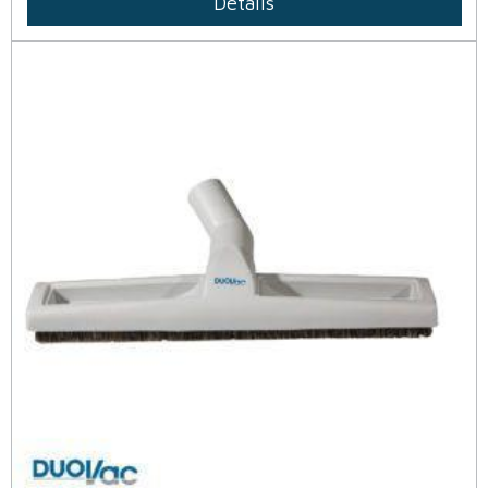
Détails