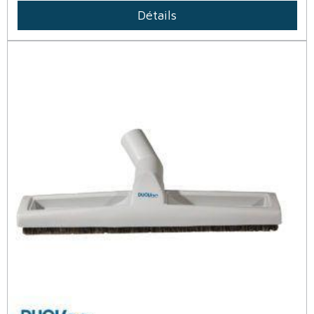
Détails