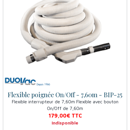
Flexible poignée On/Off - 7,60m - BIP-25
Flexible interrupteur de 7,60m Flexible avec bouton
On/Off de 7,60m
179,00€
TTC
Indisponible