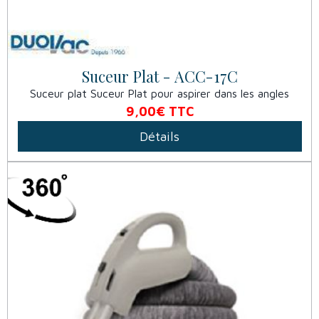
Suceur Plat - ACC-17C
Suceur plat Suceur Plat pour aspirer dans les angles
9,00€
TTC
Détails