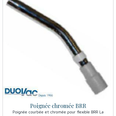
Poignée chromée BRR
Poignée courbée et chromée pour flexible BRR La