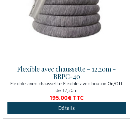
Flexible avec chaussette - 12,20m -
BRPC-40
Flexible avec chaussette Flexible avec bouton On/Off
de 12,20m
195,00€
TTC
Détails