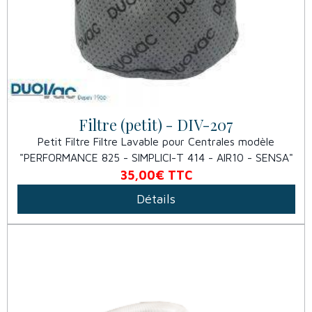
Filtre (petit) - DIV-207
Petit Filtre Filtre Lavable pour Centrales modèle
"PERFORMANCE 825 - SIMPLICI-T 414 - AIR10 - SENSA"
35,00€
TTC
Détails