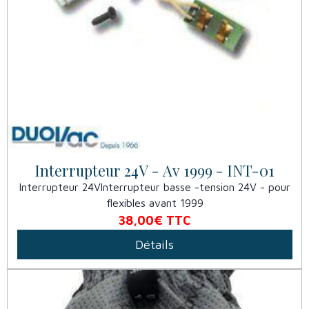
Interrupteur 24V - Av 1999 - INT-01
Interrupteur 24VInterrupteur basse -tension 24V - pour
flexibles avant 1999
38,00€
TTC
Détails