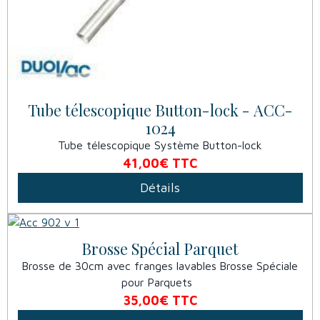
Tube télescopique Button-lock - ACC-
1024
Tube télescopique Système Button-lock
41,00€
TTC
Détails
Brosse Spécial Parquet
Brosse de 30cm avec franges lavables Brosse Spéciale
pour Parquets
35,00€
TTC