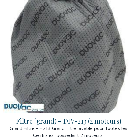
Filtre (grand) - DIV-213 (2 moteurs)
Grand Filtre - F.213 Grand filtre lavable pour toutes les
Centrales possédant 2 moteurs