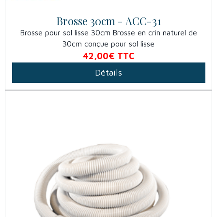
Brosse 30cm - ACC-31
Brosse pour sol lisse 30cm Brosse en crin naturel de
30cm conçue pour sol lisse
42,00€
TTC
Détails