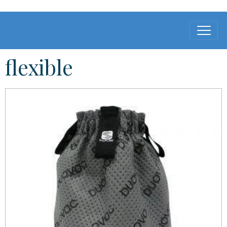
flexible