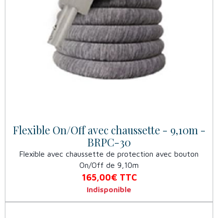
Flexible On/Off avec chaussette - 9,10m -
BRPC-30
Flexible avec chaussette de protection avec bouton
On/Off de 9,10m
165,00€
TTC
Indisponible