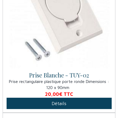
Prise Blanche - TUY-02
Prise rectangulaire plastique porte ronde Dimensions :
120 x 90mm
20,00€
TTC
Détails