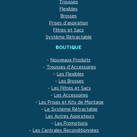
Trousses
Flexibles
Brosses
Prises d'aspiration
Filtres et Sacs
Système Rétractable
BOUTIQUE
-
Nouveaux Produits
-
Trousses d'Accessoires
-
Les Flexibles
-
Les Brosses
-
Les Filtres et Sacs
-
Les Accessoires
-
Les Prises et Kits de Montage
-
Le Système Rétractable
Les Autres Aspirateurs
-
Les Promotions
-
Les Centrales Reconditionnées