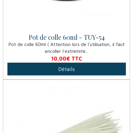
Pot de colle 60ml - TUY-54
Pot de colle 60ml ( Attention lors de l'utilisation, il faut
encoller l'extrémité...
10,00€
TTC
Détails