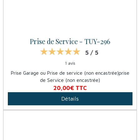
Prise de Service - TUY-296
5 / 5
1 avis
Prise Garage ou Prise de service (non encastrée)prise
de Service (non encastrée)
20,00€
TTC
Détails