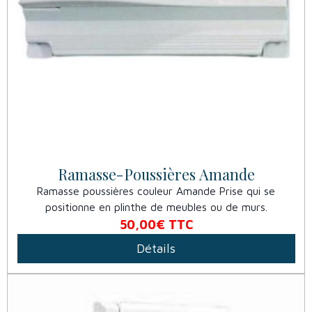
Ramasse-Poussières Amande
Ramasse poussières couleur Amande Prise qui se
positionne en plinthe de meubles ou de murs.
50,00€
TTC
Détails