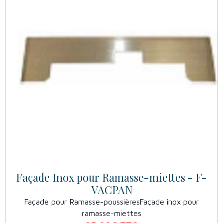
Façade Inox pour Ramasse-miettes - F-
VACPAN
Façade pour Ramasse-poussièresFaçade inox pour
ramasse-miettes