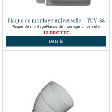
Plaque de montage universelle - TUY-88
Plaque de montagePlaque de montage universelle.
12,00€
TTC
Détails