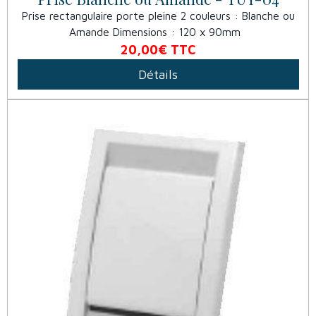
Prise rectangulaire porte pleine 2 couleurs : Blanche ou
Amande Dimensions : 120 x 90mm
20,00€
TTC
Détails