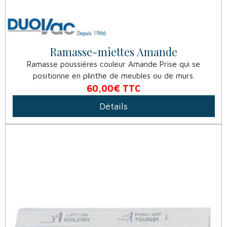
Ramasse-miettes Amande
Ramasse poussières couleur Amande Prise qui se
positionne en plinthe de meubles ou de murs.
60,00€
TTC
Détails