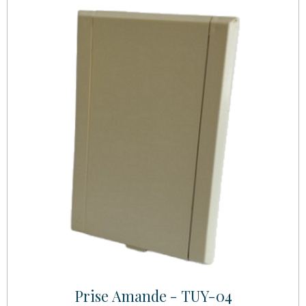
Prise Amande - TUY-04