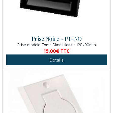
Prise Noire - PT-NO
Prise modèle Toma Dimensions : 120x90mm
15,00€
TTC
Détails