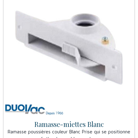
Ramasse-miettes Blanc
Ramasse poussières couleur Blanc Prise qui se positionne