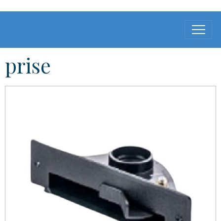
prise