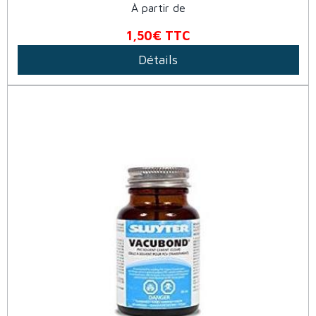
À partir de
1,50€
TTC
Détails