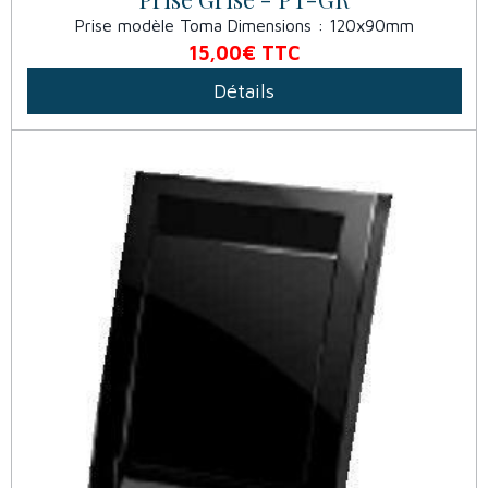
Prise modèle Toma Dimensions : 120x90mm
15,00€
TTC
Détails