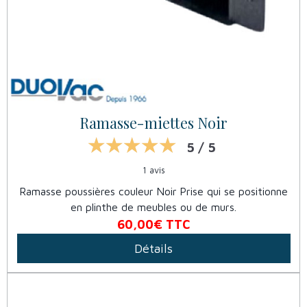
Ramasse-miettes Noir
5 / 5
1 avis
Ramasse poussières couleur Noir Prise qui se positionne
en plinthe de meubles ou de murs.
60,00€
TTC
Détails