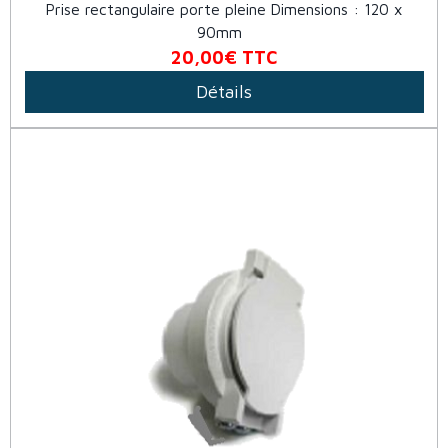
Prise rectangulaire porte pleine Dimensions : 120 x
90mm
20,00€
TTC
Détails