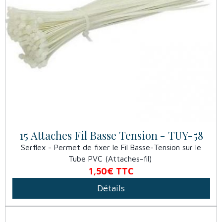
15 Attaches Fil Basse Tension - TUY-58
Serflex - Permet de fixer le Fil Basse-Tension sur le
Tube PVC (Attaches-fil)
1,50€
TTC
Détails