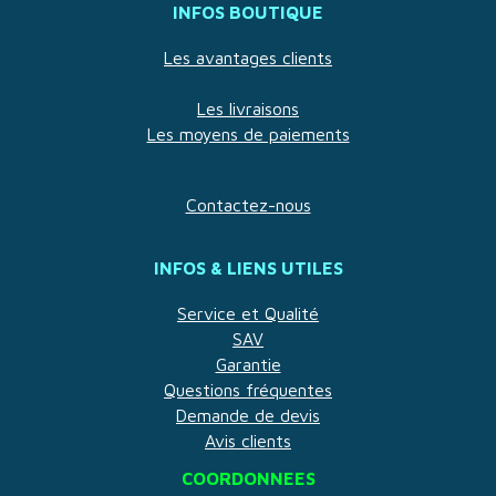
INFOS BOUTIQUE
Les avantages clients
Les livraisons
Les moyens de paiements
Contactez-nous
INFOS & LIENS UTILES
Service et Qualité
SAV
Garantie
Questions fréquentes
Demande de devis
Avis clients
COORDONNEES