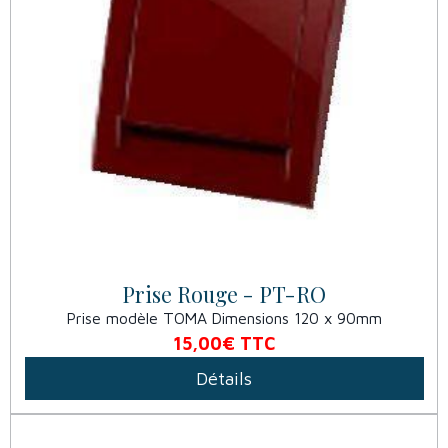
Prise Rouge - PT-RO
Prise modèle TOMA Dimensions 120 x 90mm
15,00€
TTC
Détails