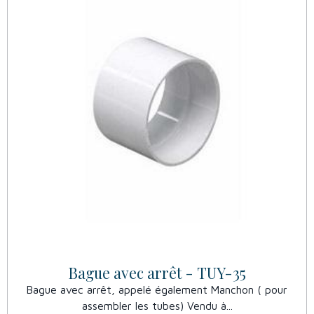
Bague avec arrêt - TUY-35
Bague avec arrêt, appelé également Manchon ( pour
assembler les tubes) Vendu à...