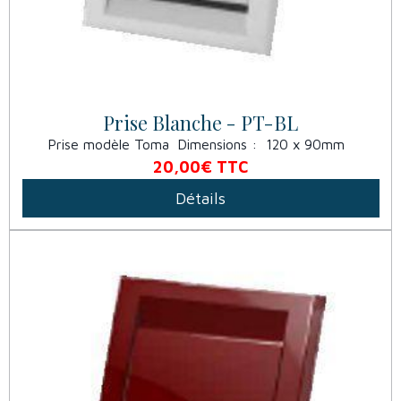
Prise Blanche - PT-BL
Prise modèle Toma Dimensions : 120 x 90mm
20,00€
TTC
Détails