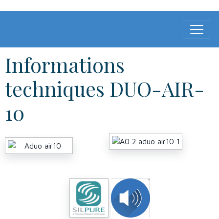
Informations
techniques DUO-AIR-
10