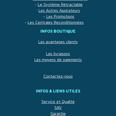
-
Le Système Rétractable
Les Autres Aspirateurs
-
Les Promotions
-
Les Centrales Reconditionnées
INFOS BOUTIQUE
Les avantages clients
Les livraisons
Les moyens de paiements
Contactez-nous
INFOS & LIENS UTILES
Service et Qualité
SAV
Garantie