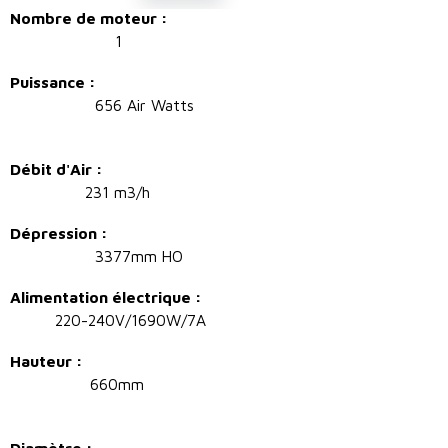
Nombre de moteur :
1
Puissance :
656 Air Watts
Débit d'Air :
231 m3/h
Dépression :
3377mm HO
Alimentation électrique :
220-240V/1690W/7A
Hauteur :
660mm