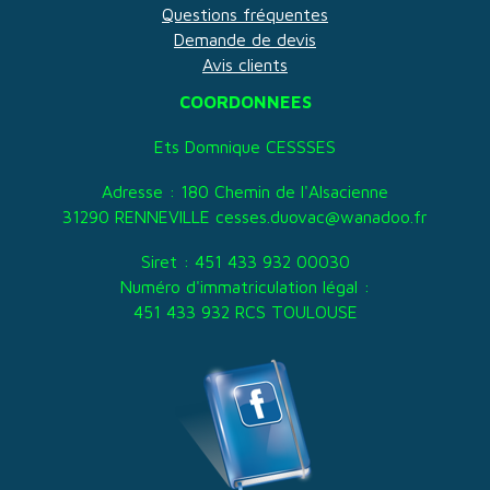
Questions fréquentes
Demande de devis
Avis clients
COORDONNEES
Ets Domnique CESSSES
Adresse : 180 Chemin de l'Alsacienne
31290 RENNEVILLE cesses.duovac@wanadoo.fr
Siret : 451 433 932 00030
Numéro d'immatriculation légal :
451 433 932 RCS TOULOUSE