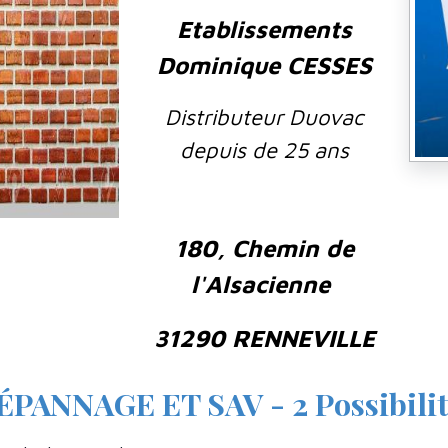
Etablissements
Dominique CESSES
Distributeur Duovac
depuis de 25 ans
180, Chemin de
l'Alsacienne
31290 RENNEVILLE
ÉPANNAGE ET SAV - 2 Possibilit