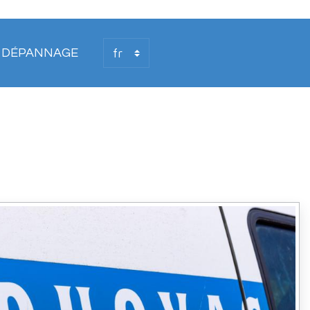
T DÉPANNAGE